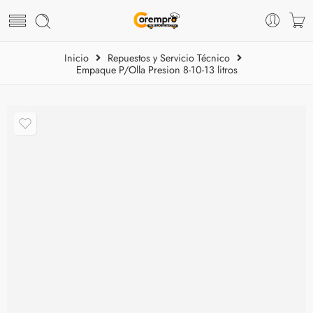
Inicio
Repuestos y Servicio Técnico
Empaque P/Olla Presion 8-10-13 litros