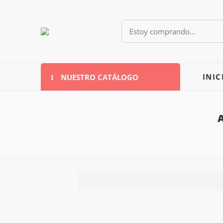
NUESTRO CATÁLOGO
INIC
A