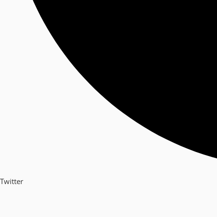
Twitter