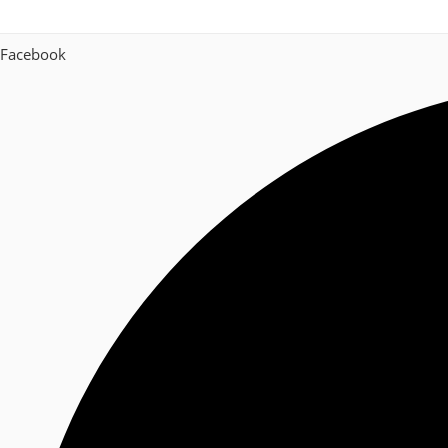
Facebook