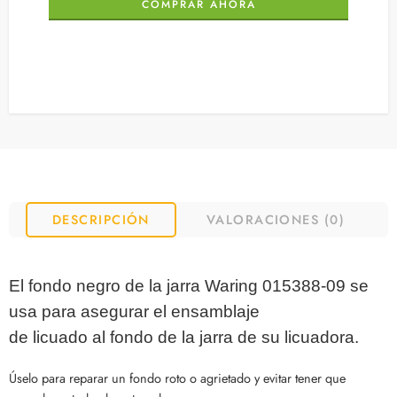
COMPRAR AHORA
DESCRIPCIÓN
VALORACIONES (0)
El fondo negro de la jarra Waring 015388-09 se
usa para asegurar el ensamblaje
de licuado al fondo de la jarra de su licuadora.
Úselo para reparar un fondo roto o agrietado y evitar tener que