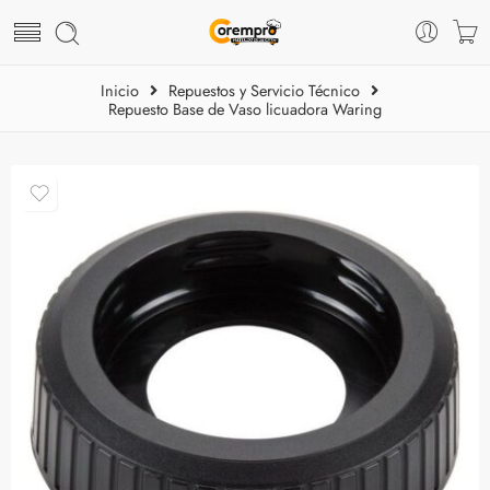
Inicio
Repuestos y Servicio Técnico
Repuesto Base de Vaso licuadora Waring