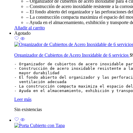
– Organizador de cubiertos de acero inoxidable para 4 ci
– Construcción de acero inoxidable resistente a la corro
– El fondo abierto del organizador y las perforaciones de
– La construcción compacta maximiza el espacio del mos
– Ayuda en el almacenamiento, exhibición y transporte de
Añadir al carrito
Agotado
Organizador de Cubiertos de Acero Inoxidable de 6 servicios
$
- Organizador de cubiertos de acero inoxidable par
- Construcción de acero inoxidable resistente a la
  mayor durabilidad

- El fondo abierto del organizador y las perforaci
  ventilación adecuada

- La construcción compacta maximiza el espacio del
- Ayuda en el almacenamiento, exhibición y transpo
Leer más
Sin existencias