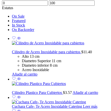
Estatus
On Sale
Featured
In Stock
On Backorder
Cilindro de Acero Inoxidable para cubiertos
$
11.40
Alto 13 cm
Diametro Superior 11 cm
Diametro inferior 8 cm
Acero Inoxidable
Añadir al carrito
Cilindro Plastico Para Cubiertos
$
3.57
Añadir al carrito
Cuchara Cafe- Te Acero Inoxidable Catering
Leer más