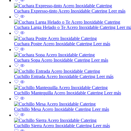
Cuchara Expresso-tinto Acero Inoxidable Catering
Leer más
Cuchara Larga Helado o Te Acero Inoxidable Catering
Leer m
Cuchara Postre Acero Inoxidable Catering
Leer más
Cuchara Sopa Acero Inoxidable Catering
Leer más
Cuchillo Entrada Acero Inoxidable Catering
Leer más
Cuchillo Mantequilla Acero Inoxidable Catering
Leer más
Cuchillo Mesa Acero Inoxidable Catering
Leer más
Cuchillo Sierra Acero Inoxidable Catering
Leer más