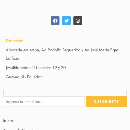
Dirección:
Alborada 4ta etapa, Av. Rodolfo Baquerizo y Av. José María Egas.
Edificio
(Multifuncional 1) Locales 19 y 20
Guayaquil - Ecuador
Inicio