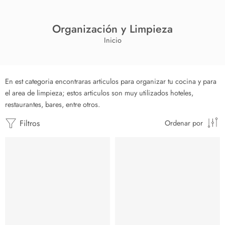
Organización y Limpieza
Inicio
En est categoria encontraras articulos para organizar tu cocina y para
el area de limpieza; estos articulos son muy utilizados hoteles,
restaurantes, bares, entre otros.
Filtros
Ordenar por