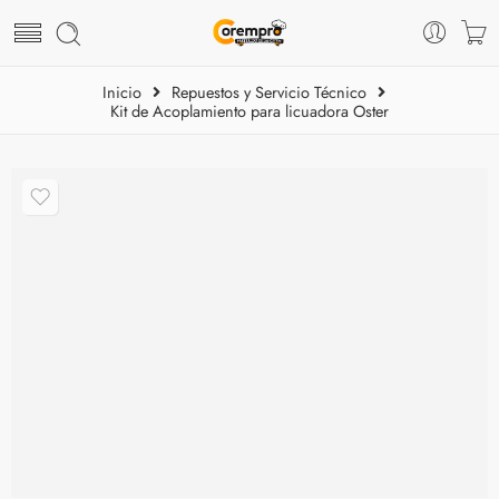
Inicio
Repuestos y Servicio Técnico
Kit de Acoplamiento para licuadora Oster