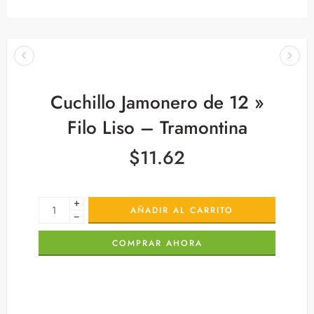
Cuchillo Jamonero de 12 »
Filo Liso – Tramontina
$
11.62
+
AÑADIR AL CARRITO
−
COMPRAR AHORA