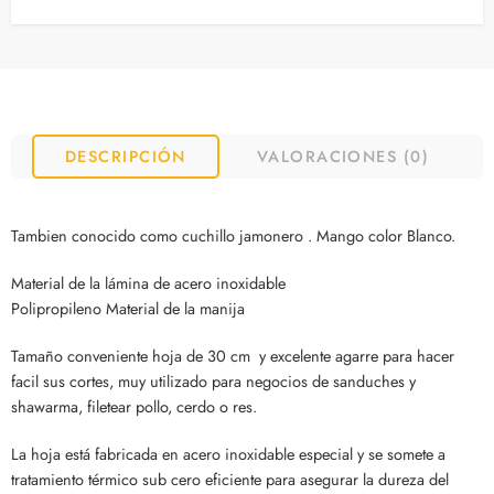
DESCRIPCIÓN
VALORACIONES (0)
Tambien conocido como cuchillo jamonero . Mango color Blanco.
Material de la lámina de acero inoxidable
Polipropileno Material de la manija
Tamaño conveniente hoja de 30 cm y excelente agarre para hacer
facil sus cortes, muy utilizado para negocios de sanduches y
shawarma, filetear pollo, cerdo o res.
La hoja está fabricada en acero inoxidable especial y se somete a
tratamiento térmico sub cero eficiente para asegurar la dureza del