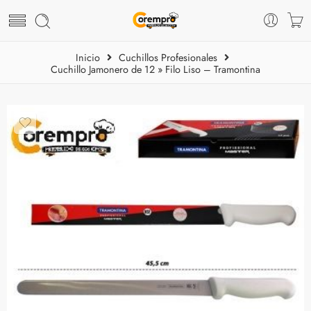
Inicio
Cuchillos Profesionales
Cuchillo Jamonero de 12 » Filo Liso – Tramontina