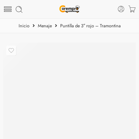
Inicio
Menaje
Puntilla de 3″ rojo – Tramontina