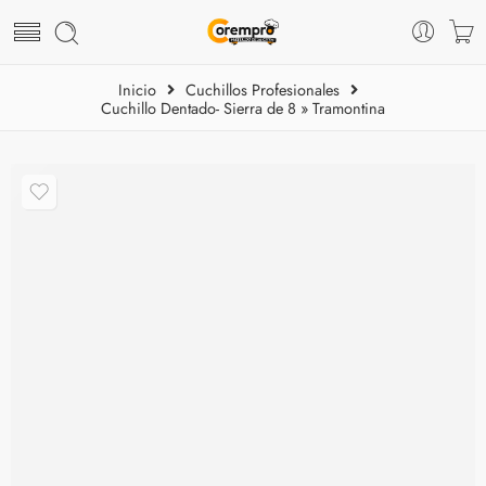
Inicio
Cuchillos Profesionales
Cuchillo Dentado- Sierra de 8 » Tramontina