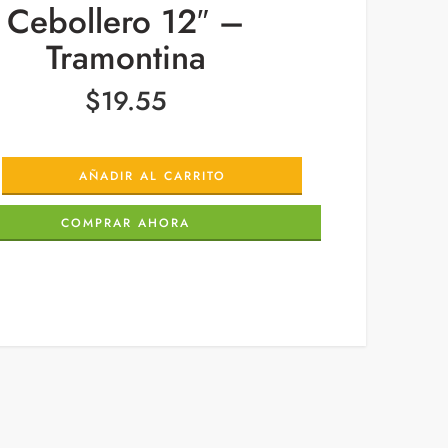
Cebollero 12″ –
Tramontina
$
19.55
AÑADIR AL CARRITO
COMPRAR AHORA