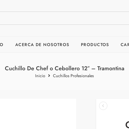
IO
ACERCA DE NOSOTROS
PRODUCTOS
CA
Cuchillo De Chef o Cebollero 12″ – Tramontina
Inicio
Cuchillos Profesionales