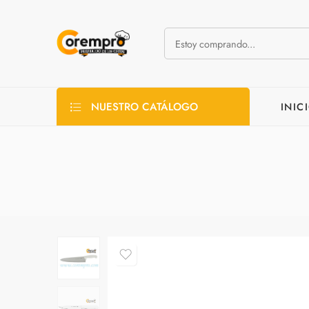
NUESTRO CATÁLOGO
INIC