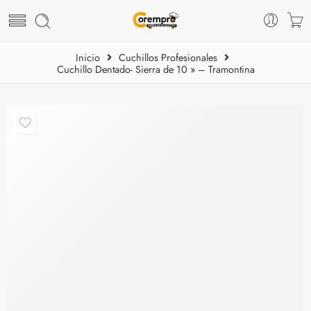
Inicio
Cuchillos Profesionales
Cuchillo Dentado- Sierra de 10 » – Tramontina