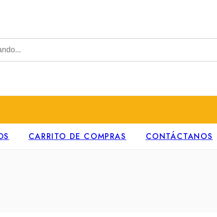
OS
CARRITO DE COMPRAS
CONTÁCTANOS