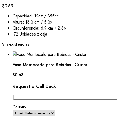
$
0.63
Capacidad: 12oz / 355cc
Altura: 13.3 cm / 5.3»
Circunferencia: 6.9 cm / 2.8»
72 Unidades x caja
Sin existencias
Vaso Montecarlo para Bebidas - Cristar
$
0.63
Request a Call Back
Country