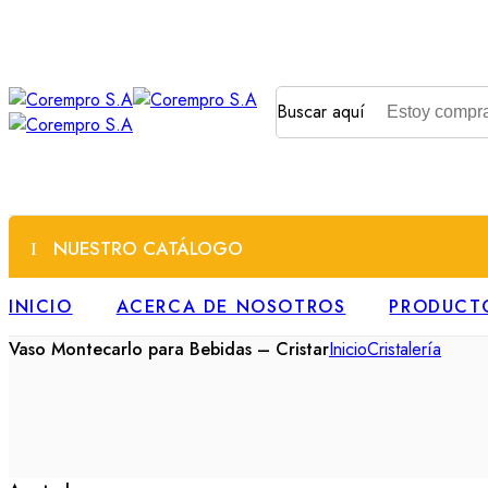
Buscar aquí
NUESTRO CATÁLOGO
INICIO
ACERCA DE NOSOTROS
PRODUCT
Vaso Montecarlo para Bebidas – Cristar
Inicio
Cristalería