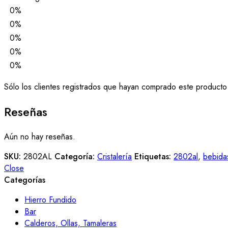
0%
0%
0%
0%
0%
Sólo los clientes registrados que hayan comprado este producto
Reseñas
Aún no hay reseñas.
SKU:
2802AL
Categoría:
Cristalería
Etiquetas:
2802al
,
bebida
Close
Categorías
Hierro Fundido
Bar
Calderos, Ollas, Tamaleras