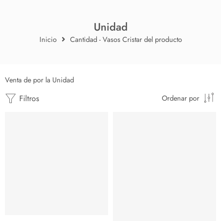
Unidad
Inicio
Cantidad - Vasos Cristar del producto
Venta de por la Unidad
Filtros
Ordenar por
AGOTADO