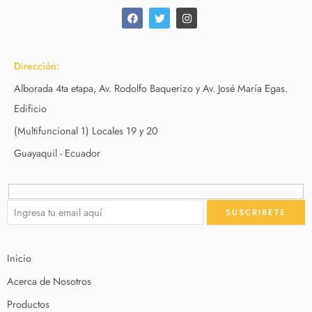
Dirección:
Alborada 4ta etapa, Av. Rodolfo Baquerizo y Av. José María Egas.
Edificio
(Multifuncional 1) Locales 19 y 20
Guayaquil - Ecuador
Inicio
Acerca de Nosotros
Productos