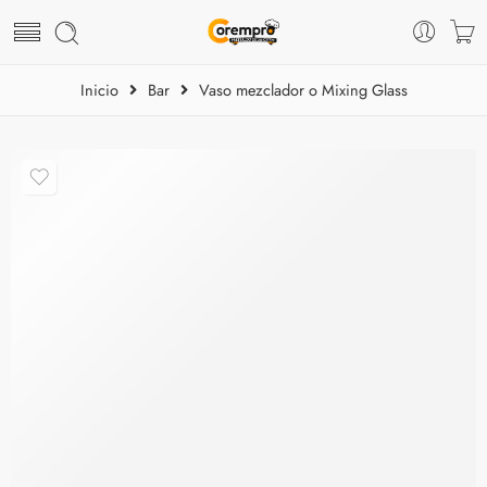
Inicio
Bar
Vaso mezclador o Mixing Glass