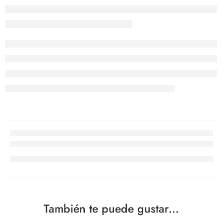
También te puede gustar...