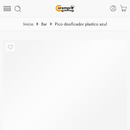
Inicio
Bar
Pico dosificador plastico azul