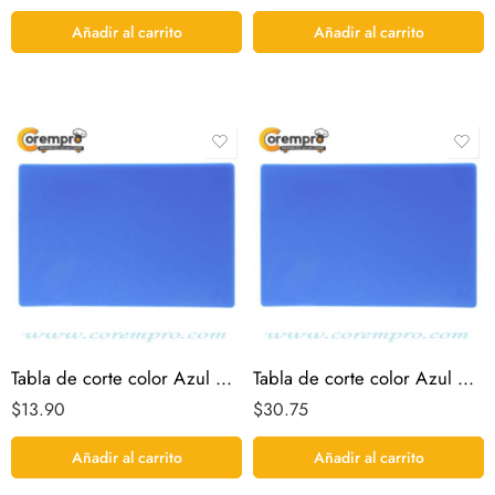
Añadir al carrito
Añadir al carrito
Tabla de corte color Azul 46*30*1.5 NSF
Tabla de corte color Azul 60*46*1 NSF
$
13.90
$
30.75
Añadir al carrito
Añadir al carrito