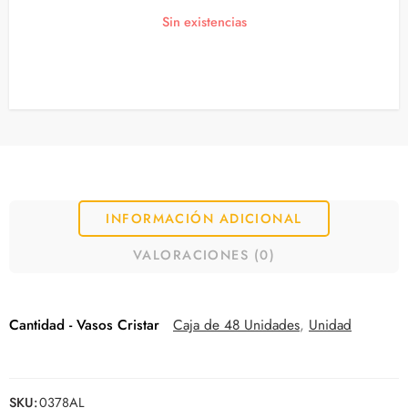
Sin existencias
INFORMACIÓN ADICIONAL
VALORACIONES (0)
Cantidad - Vasos Cristar
Caja de 48 Unidades
,
Unidad
SKU:
0378AL