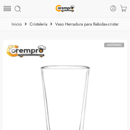
Inicio
Cristalería
Vaso Herradura para Bebidas-cristar
AGOTADO