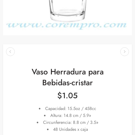
Vaso Herradura para
Bebidas-cristar
$
1.05
Capacidad: 15.5oz / 458cc
Altura: 14.8 cm / 5.9»
Circunferencia: 8.8 cm / 3.5»
48 Unidades x caja