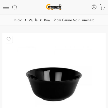
Inicio
Vajilla
Bowl 12 cm Carine Noir Luminarc