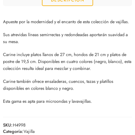
Apueste por la modernidad y el encanto de esta colección de vajillas.
Sus atrevidas líneas semirrectas y redondeadas aportarán suavidad a
su mesa.
Carine incluye platos llanos de 27 cm, hondos de 21 cm y platos de
postre de 19,5 cm. Disponibles en cuatro colores (negro, blanco), esta
colección resulta ideal para mezclar y combinar.
Carine también ofrece ensaladeras, cuencos, tazas y platillos
disponibles en colores blanco y negro.
Esta gama es apta para microondas y lavavajillas.
SKU:
H4998
Categoría:
Vajilla