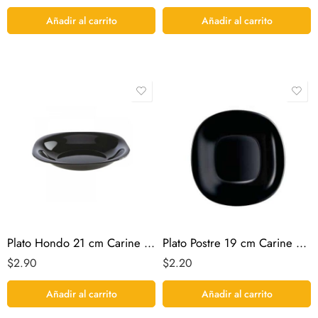
Añadir al carrito
Añadir al carrito
Plato Hondo 21 cm Carine Noir Luminarc
Plato Postre 19 cm Carine Noir Luminarc
$
2.90
$
2.20
Añadir al carrito
Añadir al carrito