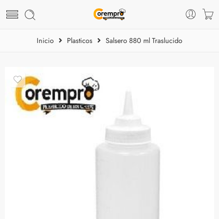
Inicio
Plasticos
Salsero 880 ml Traslucido