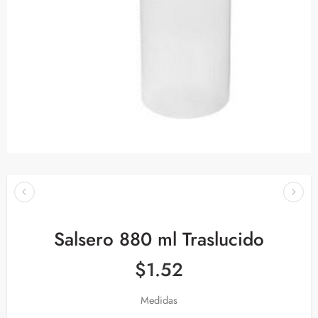
Salsero 880 ml Traslucido
$
1.52
Medidas