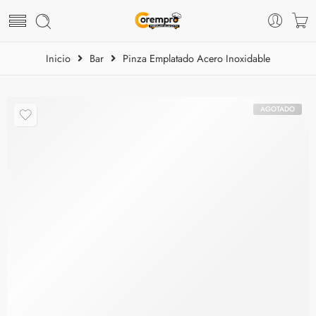
Inicio
Bar
Pinza Emplatado Acero Inoxidable
AGOTADO