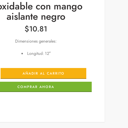
oxidable con mango
aislante negro
$
10.81
Dimensiones generales:
Longitud: 12″
AÑADIR AL CARRITO
COMPRAR AHORA