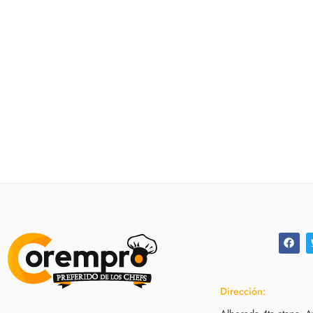
Dirección: