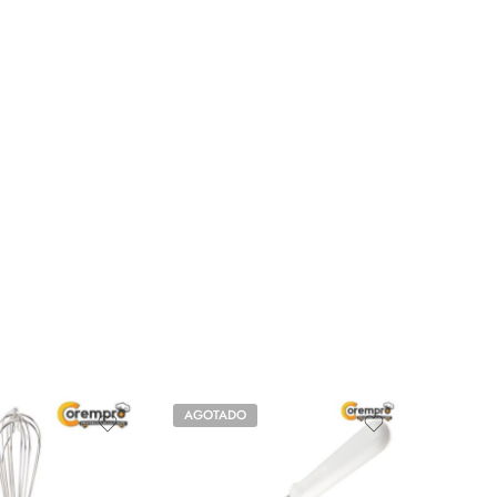
AGOTADO