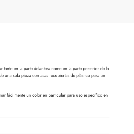
tanto en la parte delantera como en la parte posterior de la
de una sola pieza con asas recubiertas de plástico para un
nar fácilmente un color en particular para uso específico en