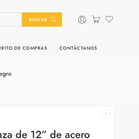
BUSCAR
RRITO DE COMPRAS
CONTÁCTANOS
negro
nza de 12” de acero