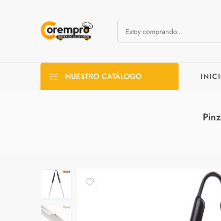
NUESTRO CATÁLOGO
INIC
Pinz