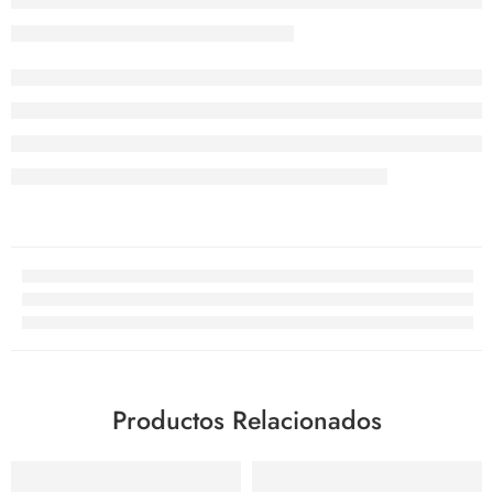
Productos Relacionados