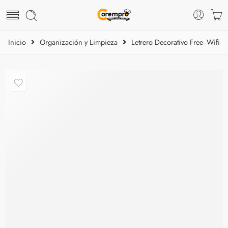
Inicio
Organización y Limpieza
Letrero Decorativo Free- Wifi