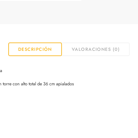
DESCRIPCIÓN
VALORACIONES (0)
sa
 torre con alto total de 36 cm apialados