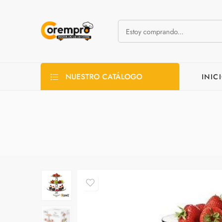
NUESTRO CATÁLOGO
INIC