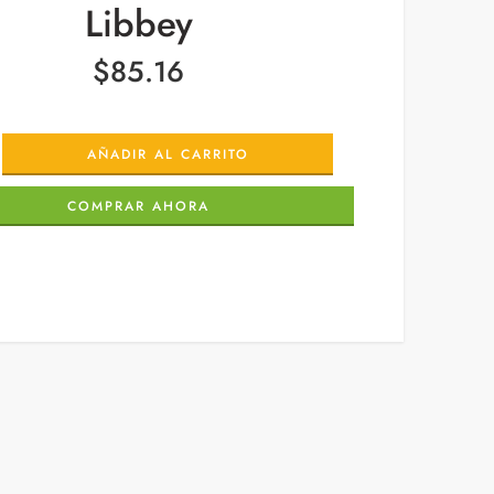
Libbey
$
85.16
AÑADIR AL CARRITO
COMPRAR AHORA