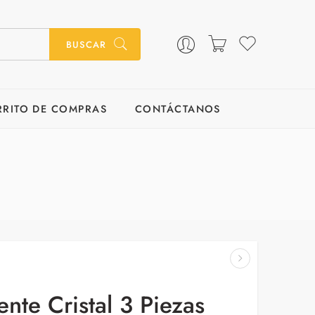
BUSCAR
RRITO DE COMPRAS
CONTÁCTANOS
ente Cristal 3 Piezas