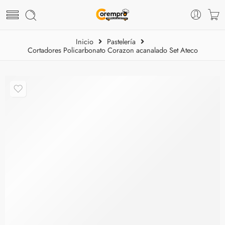
Inicio
Pastelería
Cortadores Policarbonato Corazon acanalado Set Ateco