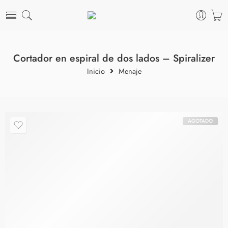
Cortador en espiral de dos lados – Spiralizer
Inicio
Menaje
AGOTADO