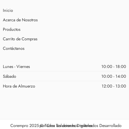
Inicio
Acerca de Nosotros
Productos
Carrito de Compras
Contáctanos
Lunes - Viernes
10:00 - 18:00
Sábado
10:00 - 14:00
Hora de Almuerzo
12:00 - 13:00
Corempro 2025 © Todos los derechos reservados Desarrollado por
Crea Soluciones Digiltales