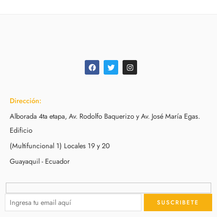
Dirección:
Alborada 4ta etapa, Av. Rodolfo Baquerizo y Av. José María Egas.
Edificio
(Multifuncional 1) Locales 19 y 20
Guayaquil - Ecuador