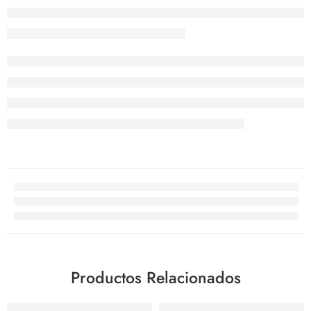
Productos Relacionados