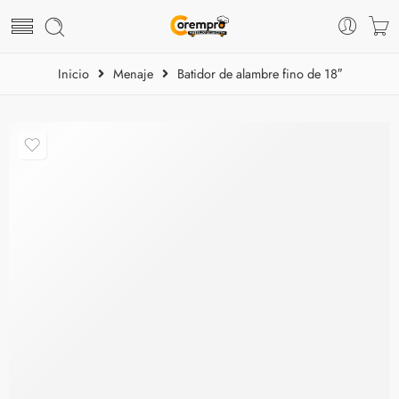
Inicio
Menaje
Batidor de alambre fino de 18″