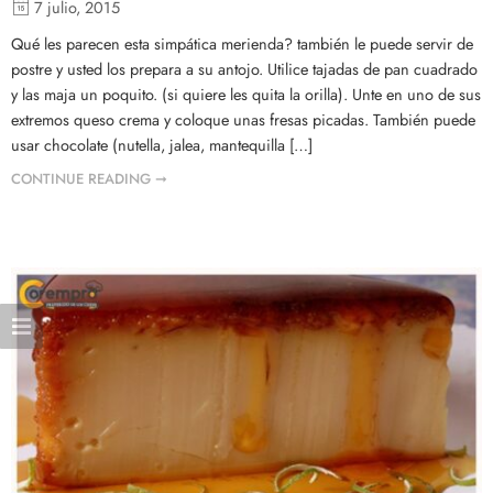
7 julio, 2015
Qué les parecen esta simpática merienda? también le puede servir de
postre y usted los prepara a su antojo. Utilice tajadas de pan cuadrado
y las maja un poquito. (si quiere les quita la orilla). Unte en uno de sus
extremos queso crema y coloque unas fresas picadas. También puede
usar chocolate (nutella, jalea, mantequilla […]
CONTINUE READING ➞