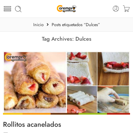
Inicio
Posts etiquetados “Dulces”
Tag Archives:
Dulces
Rollitos acanelados