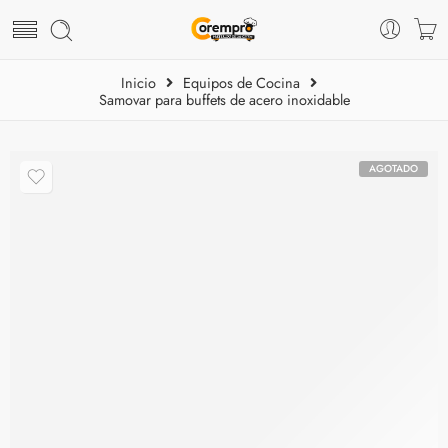
Inicio
Equipos de Cocina
Samovar para buffets de acero inoxidable
AGOTADO