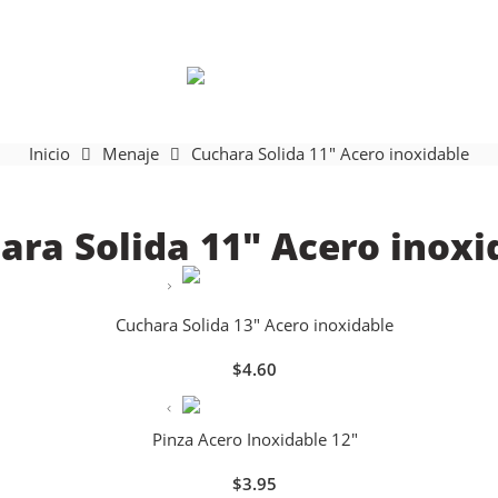
Inicio
Menaje
Cuchara Solida 11″ Acero inoxidable
ara Solida 11″ Acero inoxi
Cuchara Solida 13" Acero inoxidable
$
4.60
Pinza Acero Inoxidable 12"
$
3.95