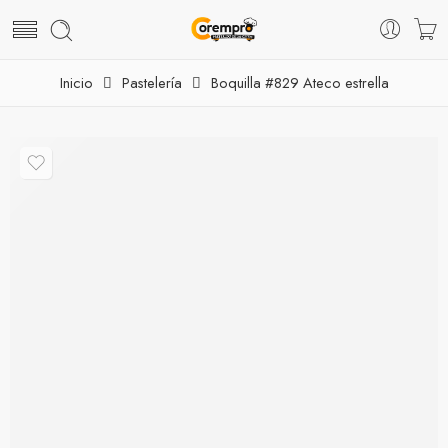
Inicio
Pastelería
Boquilla #829 Ateco estrella