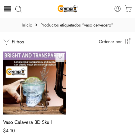
Inicio
Productos etiquetados “vaso cervecero”
Filtros
Ordenar por
Vaso Calavera 3D Skull
$
4.10