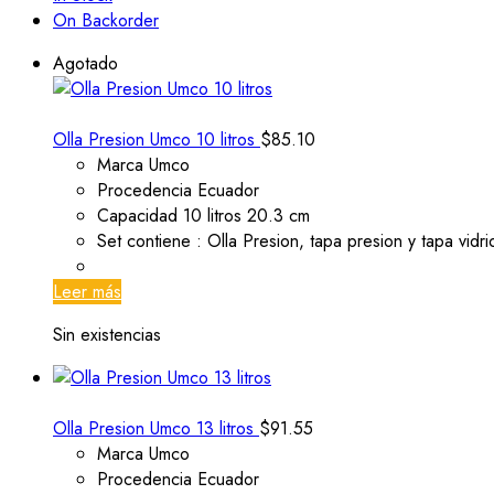
On Backorder
Agotado
Olla Presion Umco 10 litros
$
85.10
Marca Umco
Procedencia Ecuador
Capacidad 10 litros 20.3 cm
Set contiene : Olla Presion, tapa presion y tapa vidri
Leer más
Sin existencias
Olla Presion Umco 13 litros
$
91.55
Marca Umco
Procedencia Ecuador