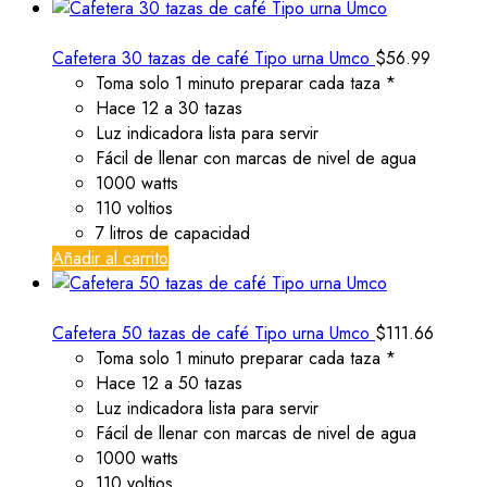
Cafetera 30 tazas de café Tipo urna Umco
$
56.99
Toma solo 1 minuto preparar cada taza *
Hace 12 a 30 tazas
Luz indicadora lista para servir
Fácil de llenar con marcas de nivel de agua
1000 watts
110 voltios
7 litros de capacidad
Añadir al carrito
Cafetera 50 tazas de café Tipo urna Umco
$
111.66
Toma solo 1 minuto preparar cada taza *
Hace 12 a 50 tazas
Luz indicadora lista para servir
Fácil de llenar con marcas de nivel de agua
1000 watts
110 voltios