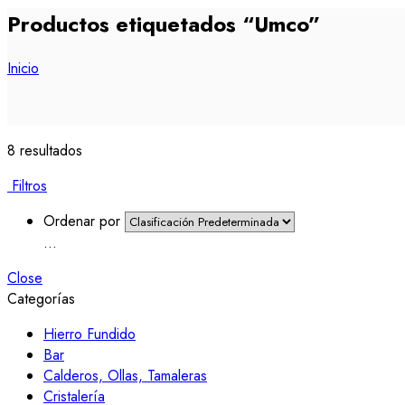
Productos etiquetados “Umco”
Inicio
8 resultados
Filtros
Ordenar por
...
Close
Categorías
Hierro Fundido
Bar
Calderos, Ollas, Tamaleras
Cristalería