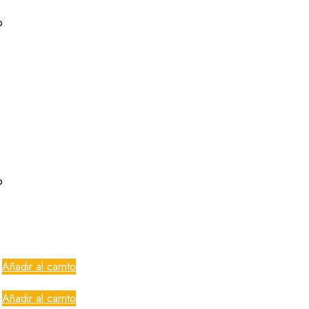
o
o
Añadir al carrito
Añadir al carrito