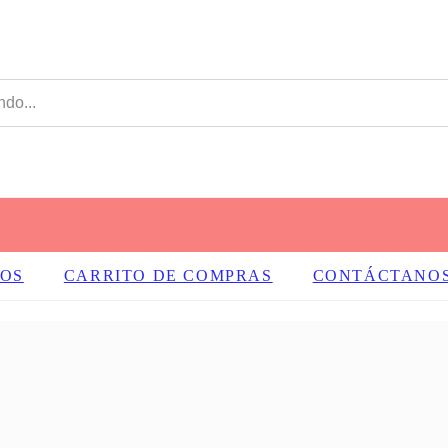
OS
CARRITO DE COMPRAS
CONTÁCTANO