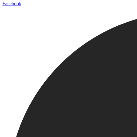
Facebook