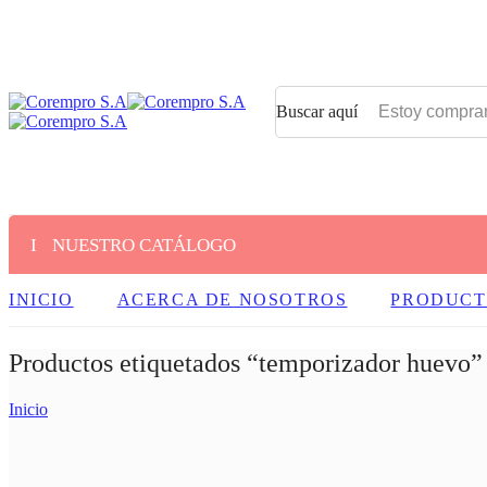
Buscar aquí
NUESTRO CATÁLOGO
INICIO
ACERCA DE NOSOTROS
PRODUCT
Productos etiquetados “temporizador huevo”
Inicio