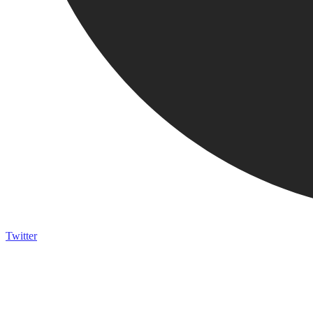
Twitter