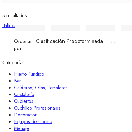
3 resultados
Filtros
...
Ordenar
por
Categorías
Hierro Fundido
Bar
Calderos, Ollas, Tamaleras
Cristalería
Cubiertos
Cuchillos Profesionales
Decoracion
Equipos de Cocina
Menaje