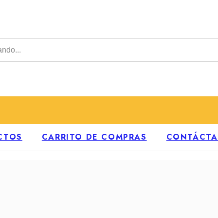
CTOS
CARRITO DE COMPRAS
CONTÁCT