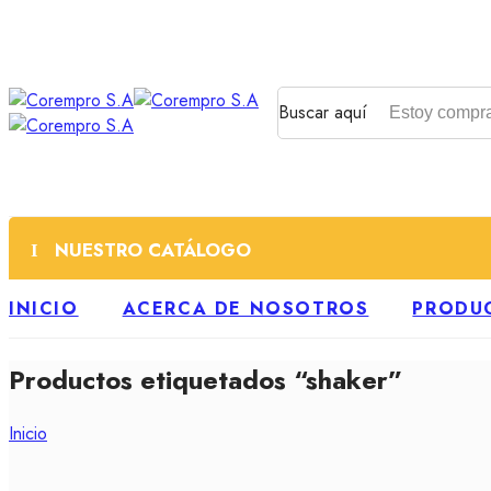
Buscar aquí
NUESTRO CATÁLOGO
INICIO
ACERCA DE NOSOTROS
PRODU
Productos etiquetados “shaker”
Inicio