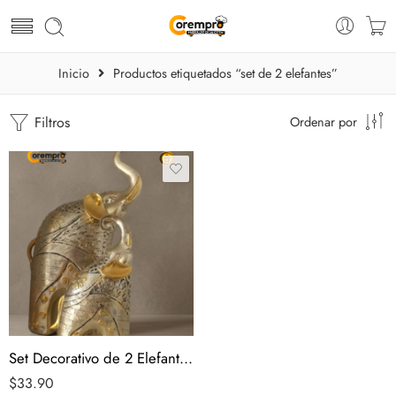
Inicio
Productos etiquetados “set de 2 elefantes”
Filtros
Ordenar por
Set Decorativo de 2 Elefantes Dorados
$
33.90