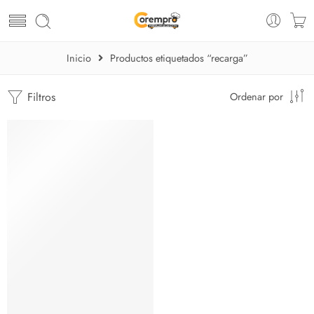
Inicio
Productos etiquetados “recarga”
Filtros
Ordenar por