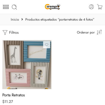
Inicio
Productos etiquetados “portarretratos de 4 fotos”
Filtros
Ordenar por
Porta Retratos
$
11.27