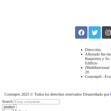
Dirección:
Alborada 4ta et
Baquerizo y Av.
Edificio
(Multifuncional 
20
Guayaquil - Ecu
Corempro 2025 © Todos los derechos reservados Desarrollado por
Search