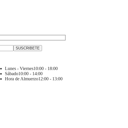
Lunes - Viernes
10:00 - 18:00
Sábado
10:00 - 14:00
Hora de Almuerzo
12:00 - 13:00