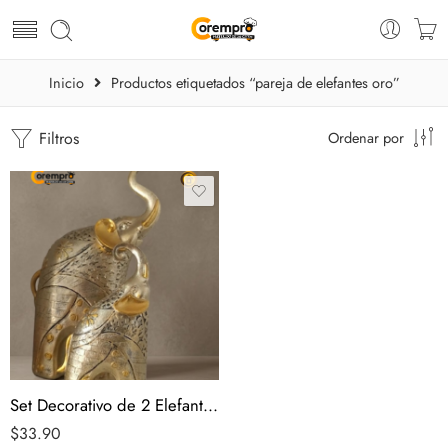
Inicio
Productos etiquetados “pareja de elefantes oro”
Filtros
Ordenar por
Set Decorativo de 2 Elefantes Dorados
$
33.90