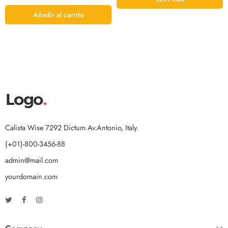
Añadir al carrito
Calista Wise 7292 Dictum Av.Antonio, Italy.
(+01)-800-3456-88
admin@mail.com
yourdomain.com