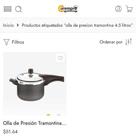
Inicio
Productos etiquetados “olla de presion tramontina 4.5 litros”
Filtros
Ordenar por
Olla de Presión Tramontina 4.5 Litros
$
51.64