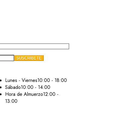
Lunes - Viernes
10:00 - 18:00
Sábado
10:00 - 14:00
Hora de Almuerzo
12:00 -
13:00