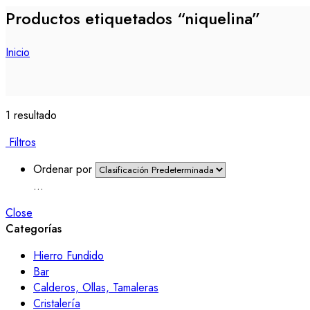
Productos etiquetados “niquelina”
Inicio
1 resultado
Filtros
Ordenar por
...
Close
Categorías
Hierro Fundido
Bar
Calderos, Ollas, Tamaleras
Cristalería