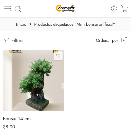
Inicio
Productos etiquetados “Mini bonsái artificial”
Filtros
Ordenar por
Bonsai 14 cm
$
8.90