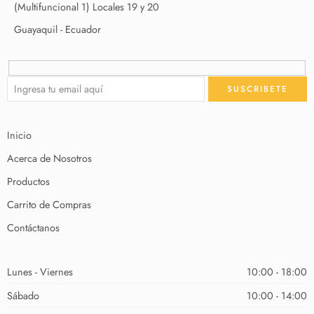
(Multifuncional 1) Locales 19 y 20
Guayaquil - Ecuador
Inicio
Acerca de Nosotros
Productos
Carrito de Compras
Contáctanos
Lunes - Viernes
10:00 - 18:00
Sábado
10:00 - 14:00