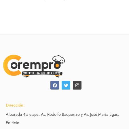
Dirección:
Alborada 4ta etapa, Av. Rodolfo Baquerizo y Av. José María Egas.
Edificio