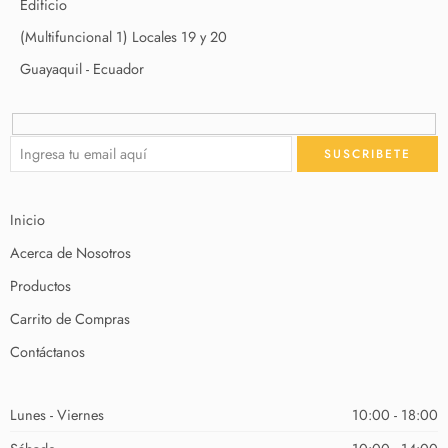
Edificio
(Multifuncional 1) Locales 19 y 20
Guayaquil - Ecuador
Inicio
Acerca de Nosotros
Productos
Carrito de Compras
Contáctanos
Lunes - Viernes
10:00 - 18:00