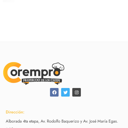
$
6.76
Dirección:
Alborada 4ta etapa, Av. Rodolfo Baquerizo y Av. José María Egas.