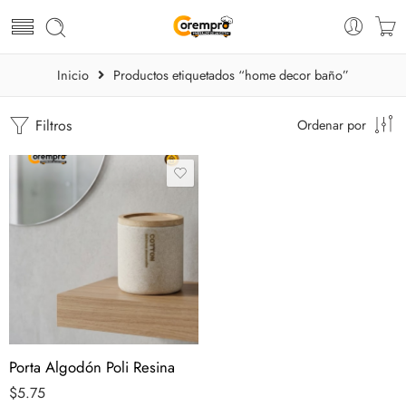
Inicio
Productos etiquetados “home decor baño”
Filtros
Ordenar por
Porta Algodón Poli Resina
$
5.75