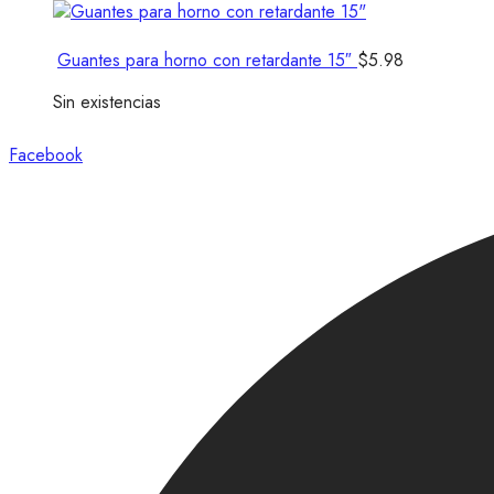
Guantes para horno con retardante 15″
$
5.98
Sin existencias
Facebook