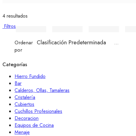
4 resultados
Filtros
...
Ordenar
por
Categorías
Hierro Fundido
Bar
Calderos, Ollas, Tamaleras
Cristalería
Cubiertos
Cuchillos Profesionales
Decoracion
Equipos de Cocina
Menaje