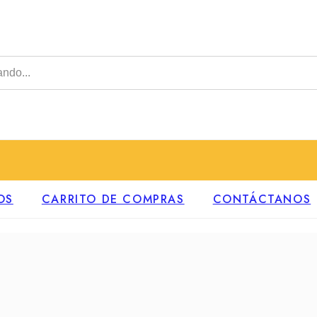
OS
CARRITO DE COMPRAS
CONTÁCTANOS