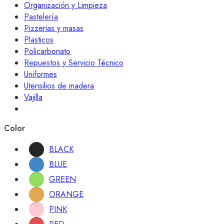
Organización y Limpieza
Pastelería
Pizzerias y masas
Plasticos
Policarbonato
Repuestos y Servicio Técnico
Uniformes
Utensilios de madera
Vajilla
Color
BLACK
BLUE
GREEN
ORANGE
PINK