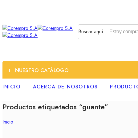
Buscar aquí
NUESTRO CATÁLOGO
INICIO
ACERCA DE NOSOTROS
PRODUCT
Productos etiquetados “guante”
Inicio