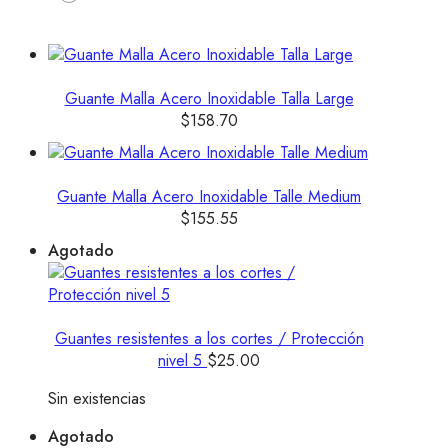
Guante Malla Acero Inoxidable Talla Large
$
158.70
Guante Malla Acero Inoxidable Talle Medium
$
155.55
Agotado
Guantes resistentes a los cortes / Protección
nivel 5
$
25.00
Sin existencias
Agotado