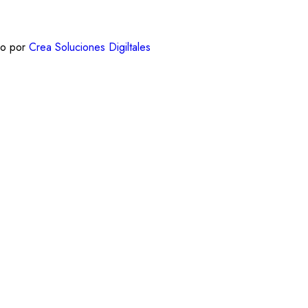
do por
Crea Soluciones Digiltales