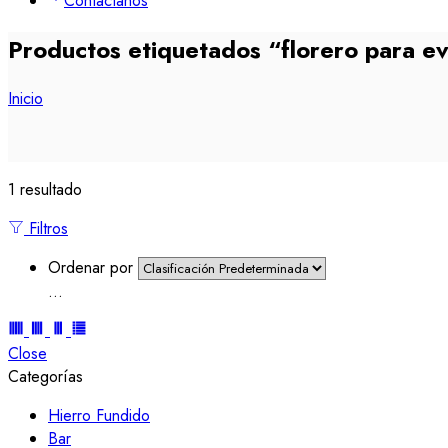
Contáctanos
Productos etiquetados “florero para e
Inicio
1 resultado
Filtros
Ordenar por
...
Close
Categorías
Hierro Fundido
Bar