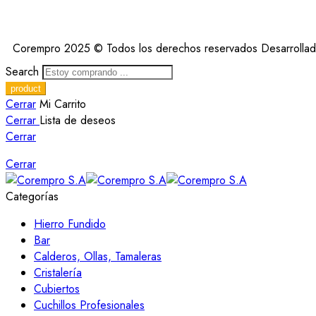
Corempro 2025 © Todos los derechos reservados Desarrolla
Search
Cerrar
Mi Carrito
Cerrar
Lista de deseos
Cerrar
Cerrar
Categorías
Hierro Fundido
Bar
Calderos, Ollas, Tamaleras
Cristalería
Cubiertos
Cuchillos Profesionales