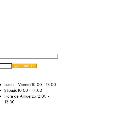
Lunes - Viernes
10:00 - 18:00
Sábado
10:00 - 14:00
Hora de Almuerzo
12:00 -
13:00