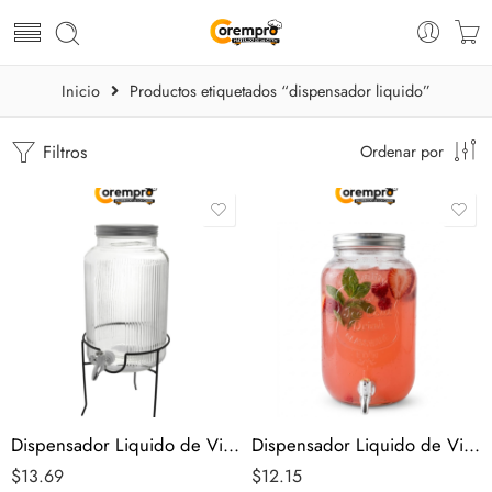
Inicio
Productos etiquetados “dispensador liquido”
Filtros
Ordenar por
Dispensador Liquido de Vidrio 5.4 Litros
Dispensador Liquido de Vidrio 8 Litros
$
13.69
$
12.15