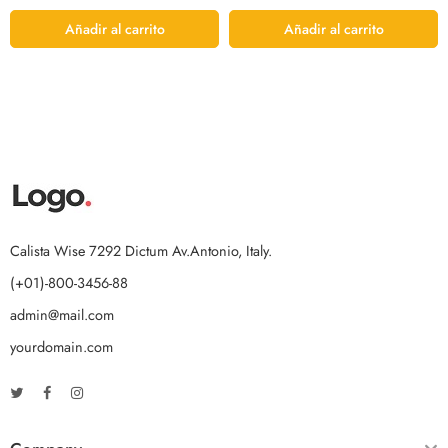
Añadir al carrito
Añadir al carrito
Calista Wise 7292 Dictum Av.Antonio, Italy.
(+01)-800-3456-88
admin@mail.com
yourdomain.com